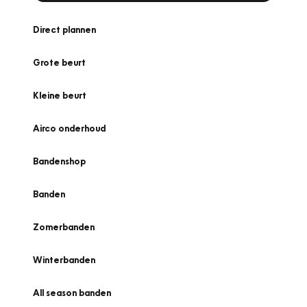
Direct plannen
Grote beurt
Kleine beurt
Airco onderhoud
Bandenshop
Banden
Zomerbanden
Winterbanden
All season banden