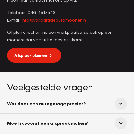
Telefoon: 046-4517548
E-mail:
info@vakgarageautomoonen.nl
Of plan direct online een werkplaatsafspraak op een
moment dat voor u het beste uitkomt.
Afspraak plannen
Veelgestelde vragen
Wat doet een autogarage precies?
Moet ik vooraf een afspraak maken?