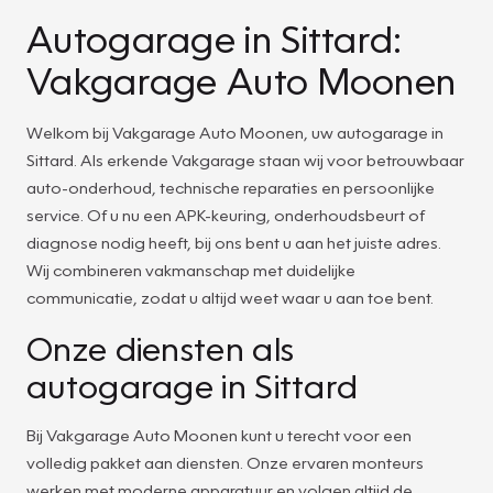
Autogarage in Sittard:
Vakgarage Auto Moonen
Welkom bij Vakgarage Auto Moonen, uw autogarage in
Sittard. Als erkende Vakgarage staan wij voor betrouwbaar
auto-onderhoud, technische reparaties en persoonlijke
service. Of u nu een APK-keuring, onderhoudsbeurt of
diagnose nodig heeft, bij ons bent u aan het juiste adres.
Wij combineren vakmanschap met duidelijke
communicatie, zodat u altijd weet waar u aan toe bent.
Onze diensten als
autogarage in Sittard
Bij Vakgarage Auto Moonen kunt u terecht voor een
volledig pakket aan diensten. Onze ervaren monteurs
werken met moderne apparatuur en volgen altijd de