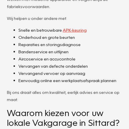
fabrieksvoorwaarden.
Wij helpen u onder andere met:
Snelle en betrouwbare
APK-keuring
Onderhoud en grote beurten
Reparaties en storingsdiagnose
Bandenservice en uitlijnen
Aircoservice en accucontrole
Vervangen van defecte onderdelen
Vervangend vervoer op aanvraag
Eenvoudig online een werkplaatsafspraak plannen
Bij ons draait alles om kwaliteit, eerlijk advies en service op
maat.
Waarom kiezen voor uw
lokale Vakgarage in Sittard?