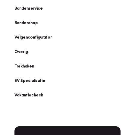
Bandenservice
Bandenshop
Velgenconfigurator
Overig
Trekhaken
EV Specialisatie
Vakantiecheck