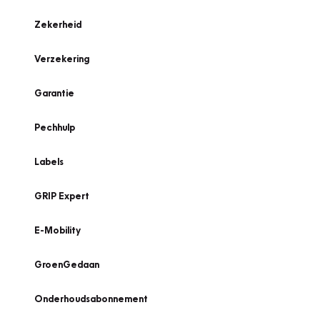
Zekerheid
Verzekering
Garantie
Pechhulp
Labels
GRIP Expert
E-Mobility
GroenGedaan
Onderhoudsabonnement