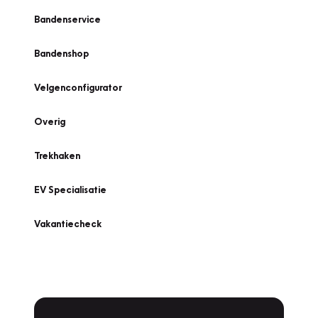
Bandenservice
Bandenshop
Velgenconfigurator
Overig
Trekhaken
EV Specialisatie
Vakantiecheck