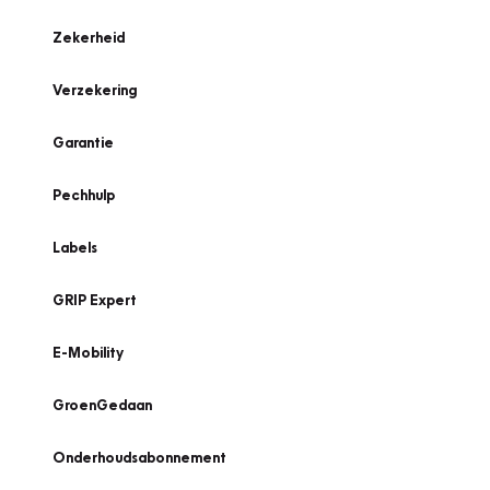
Zekerheid
Verzekering
Garantie
Pechhulp
Labels
GRIP Expert
E-Mobility
GroenGedaan
Onderhoudsabonnement