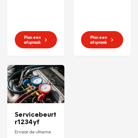
Plan een
Plan een
afspraak
afspraak