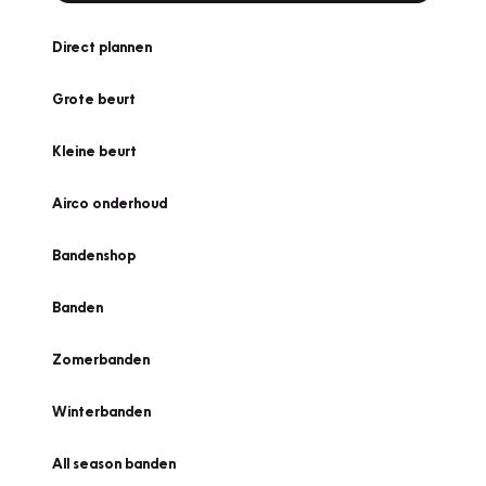
Direct plannen
Grote beurt
Kleine beurt
Airco onderhoud
Bandenshop
Banden
Zomerbanden
Winterbanden
All season banden