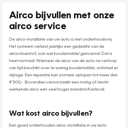
Airco bijvullen met onze
airco service
De airco-installatie van uw auto is niet onderhoudsvrij.
Het systeem verliest jaarlijks een gedeelte van de
aircovloeistof, ook wel koudemiddel genoemd. Dat is
heel normaal. Wanneer de airco van de auto na verloop
van tijd beschikt over te weinig koudemiddel, ontstaat er
slijtage. Een reparatie kan zomaar oplopen tot meer dan
€ 500,-. Bovendien veroorzaakt een matig of slecht
werkende airco een veel hoger brandstofverbruik.
Wat kost airco bijvullen?
Een goed onderhouden airco-installatie in uw auto