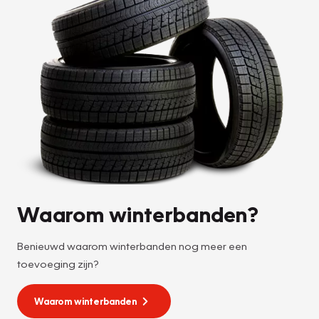
Waarom winterbanden?
Benieuwd waarom winterbanden nog meer een
toevoeging zijn?
Waarom winterbanden