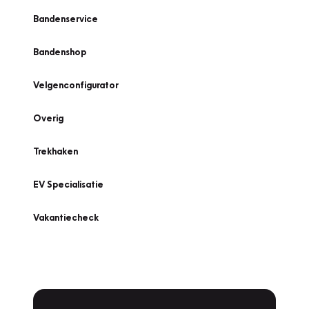
Bandenservice
Bandenshop
Velgenconfigurator
Overig
Trekhaken
EV Specialisatie
Vakantiecheck