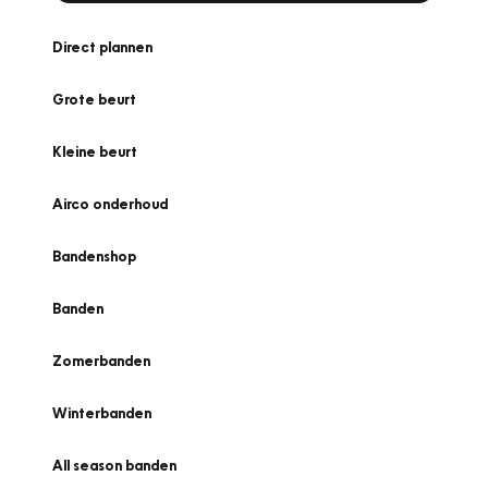
Direct plannen
Grote beurt
Kleine beurt
Airco onderhoud
Bandenshop
Banden
Zomerbanden
Winterbanden
All season banden