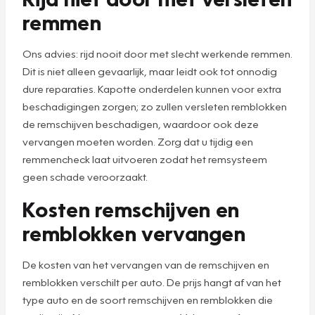
remmen
Ons advies: rijd nooit door met slecht werkende remmen.
Dit is niet alleen gevaarlijk, maar leidt ook tot onnodig
dure reparaties. Kapotte onderdelen kunnen voor extra
beschadigingen zorgen; zo zullen versleten remblokken
de remschijven beschadigen, waardoor ook deze
vervangen moeten worden. Zorg dat u tijdig een
remmencheck laat uitvoeren zodat het remsysteem
geen schade veroorzaakt.
Kosten remschijven en
remblokken vervangen
De kosten van het vervangen van de remschijven en
remblokken verschilt per auto. De prijs hangt af van het
type auto en de soort remschijven en remblokken die