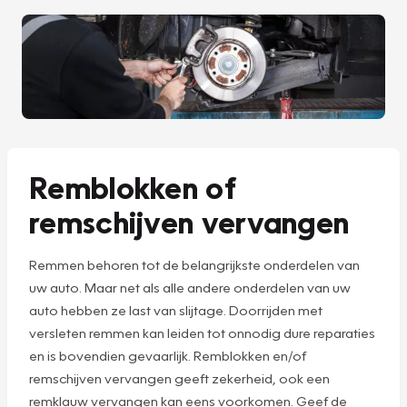
Remblokken of
remschijven vervangen
Remmen behoren tot de belangrijkste onderdelen van
uw auto. Maar net als alle andere onderdelen van uw
auto hebben ze last van slijtage. Doorrijden met
versleten remmen kan leiden tot onnodig dure reparaties
en is bovendien gevaarlijk. Remblokken en/of
remschijven vervangen geeft zekerheid, ook een
remklauw vervangen kan eens voorkomen. Geef de