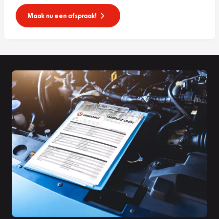
Maak nu een afspraak!