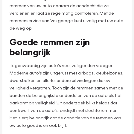
remmen van uw auto daarom de aandacht die ze
verdienen en laat ze regelmatig controleren. Met de
remmenservice van Vakgarage kunt u veilig met uw auto
de weg op.
Goede remmen zijn
belangrijk
Tegenwoordig zijn auto’s veel veiliger dan vroeger.
Moderne auto’s zijn uitgerust met airbags, kreukelzones,
dwarsbalken en allerlei andere uitvindingen die uw
veiligheid vergroten. Toch zijn de remmen samen met de
banden de belangrijkste onderdelen van de auto als het
aankomt op veiligheid! Uit onderzoek blijkt helaas dat
een kwart van de auto’s rondrijdt met slechte remmen.
Het is erg belangrijk dat de conditie van de remmen van
uw auto goed is en ook blijft.