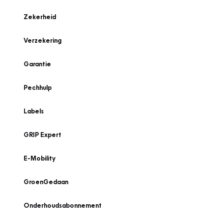
Zekerheid
Verzekering
Garantie
Pechhulp
Labels
GRIP Expert
E-Mobility
GroenGedaan
Onderhoudsabonnement