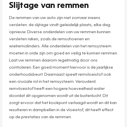
Slijtage van remmen
De remmen van uw auto zijn niet zomaar ineens
versleten: de slijtage vindt geleidelijk plaats, elke dag
opnieuw. Diverse onderdelen van uw remmen kunnen
versleten raken, zoals de remschoenen en
wielremcilinders. Alle onderdelen van het remsysteem
moeten in orde zijn om goed en veilig te kunnen remmen.
Laat uw remmen daarom regelmatig door ons
controleren. Een goed moment hiervoor is de jaarlijkse
onderhoudsbeurt. Daarnaast speelt remvloeistof ook
een cruciale rol in het remsysteem. Verouderd
remvloeistof heeft een hogere hoeveelheid water
doordat dit opgenomen wordt uit de buitenlucht. Dit
zorgt ervoor dat het kookpunt verlaagd wordt en dit kan
resulteren in dampbellen in de vloeistof, dit heeft effect
op de prestaties van de remmen.