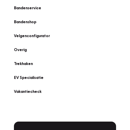
Bandenservice
Bandenshop
Velgenconfigurator
Overig
Trekhaken
EV Specialisatie
Vakantiecheck