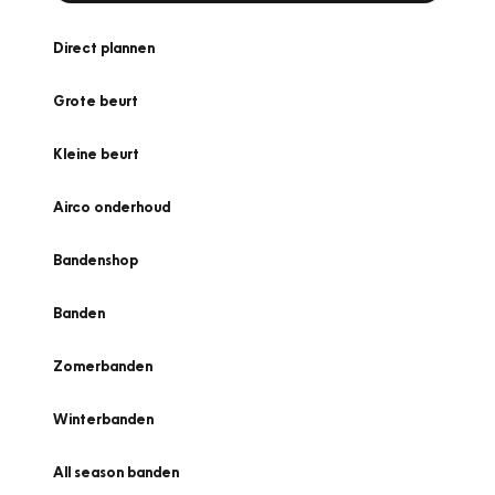
Direct plannen
Grote beurt
Kleine beurt
Airco onderhoud
Bandenshop
Banden
Zomerbanden
Winterbanden
All season banden