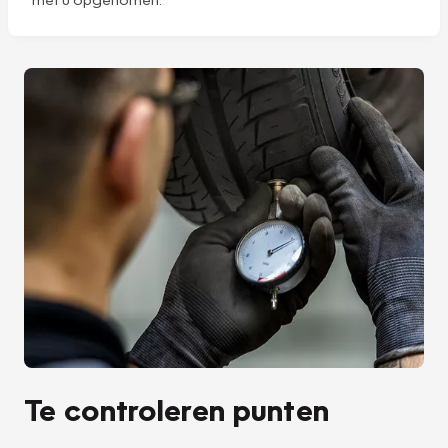
Te controleren punten