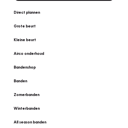
Direct plannen
Grote beurt
Kleine beurt
Airco onderhoud
Bandenshop
Banden
Zomerbanden
Winterbanden
All season banden