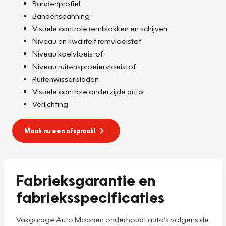
Bandenprofiel
Bandenspanning
Visuele controle remblokken en schijven
Niveau en kwaliteit remvloeistof
Niveau koelvloeistof
Niveau ruitensproeiervloeistof
Ruitenwisserbladen
Visuele controle onderzijde auto
Verlichting
Maak nu een afspraak!
Fabrieksgarantie en
fabrieksspecificaties
Vakgarage Auto Moonen onderhoudt auto’s volgens de