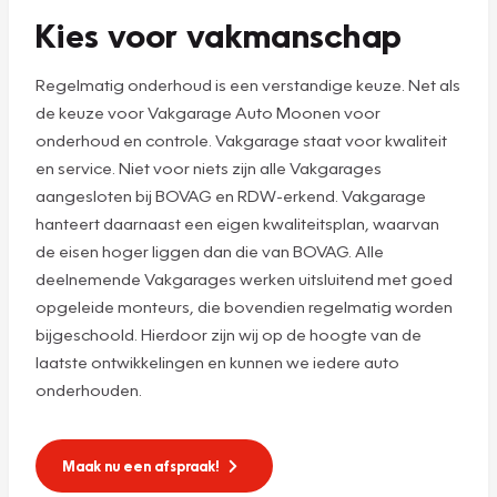
Kies voor vakmanschap
Regelmatig onderhoud is een verstandige keuze. Net als
de keuze voor Vakgarage Auto Moonen voor
onderhoud en controle. Vakgarage staat voor kwaliteit
en service. Niet voor niets zijn alle Vakgarages
aangesloten bij BOVAG en RDW-erkend. Vakgarage
hanteert daarnaast een eigen kwaliteitsplan, waarvan
de eisen hoger liggen dan die van BOVAG. Alle
deelnemende Vakgarages werken uitsluitend met goed
opgeleide monteurs, die bovendien regelmatig worden
bijgeschoold. Hierdoor zijn wij op de hoogte van de
laatste ontwikkelingen en kunnen we iedere auto
onderhouden.
Maak nu een afspraak!