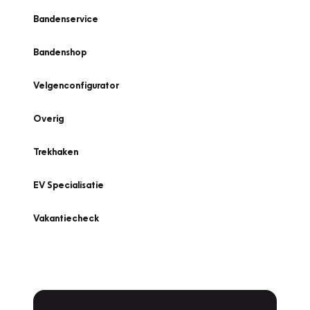
Bandenservice
Bandenshop
Velgenconfigurator
Overig
Trekhaken
EV Specialisatie
Vakantiecheck