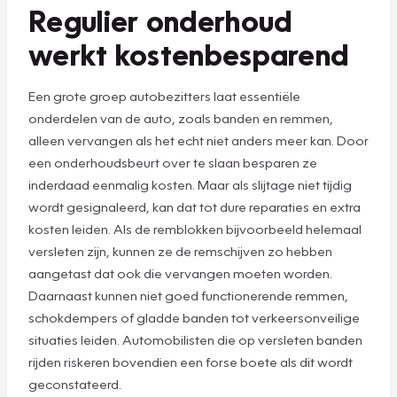
Regulier onderhoud
werkt kostenbesparend
Een grote groep autobezitters laat essentiële
onderdelen van de auto, zoals banden en remmen,
alleen vervangen als het echt niet anders meer kan. Door
een onderhoudsbeurt over te slaan besparen ze
inderdaad eenmalig kosten. Maar als slijtage niet tijdig
wordt gesignaleerd, kan dat tot dure reparaties en extra
kosten leiden. Als de remblokken bijvoorbeeld helemaal
versleten zijn, kunnen ze de remschijven zo hebben
aangetast dat ook die vervangen moeten worden.
Daarnaast kunnen niet goed functionerende remmen,
schokdempers of gladde banden tot verkeersonveilige
situaties leiden. Automobilisten die op versleten banden
rijden riskeren bovendien een forse boete als dit wordt
geconstateerd.