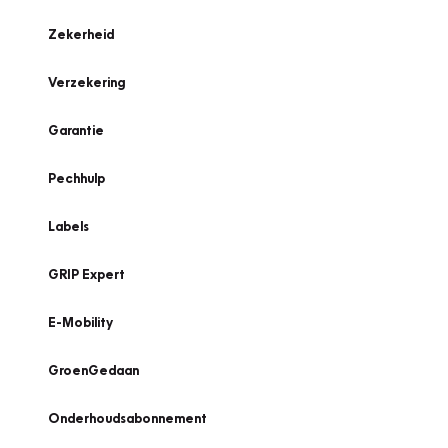
Zekerheid
Verzekering
Garantie
Pechhulp
Labels
GRIP Expert
E-Mobility
GroenGedaan
Onderhoudsabonnement