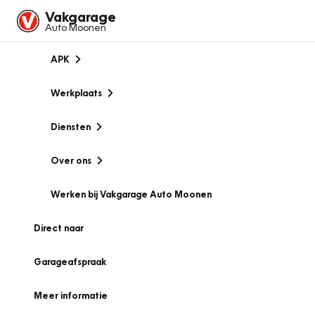
Vakgarage
Auto Moonen
APK
Werkplaats
Diensten
Over ons
Werken bij Vakgarage Auto Moonen
Direct naar
Garageafspraak
Meer informatie