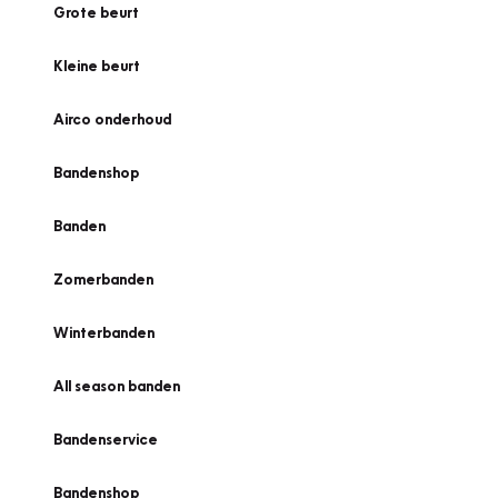
Grote beurt
Kleine beurt
Airco onderhoud
Bandenshop
Banden
Zomerbanden
Winterbanden
All season banden
Bandenservice
Bandenshop